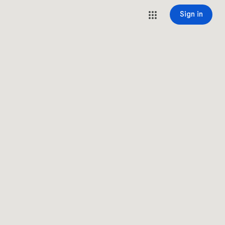
Sign in