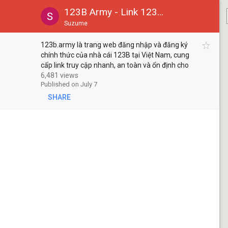
123B Army - Link 123B Đăng Nhập Mới Nhất Tặng 557k
Suzume
123b.army là trang web đăng nhập và đăng ký
chính thức của nhà cái 123B tại Việt Nam, cung
cấp link truy cập nhanh, an toàn và ổn định cho
người chơi. Tại đây, bạn có thể dễ dàng tạo tài
123b.army là trang web đăng nhập và đăng ký
6,481 views
Published on July 7
khoản, đăng nhập và trải nghiệm đầy đủ dịch vụ
chính thức của nhà cái 123B tại Việt Nam, cung
giải trí của 123B một cách bảo mật và thuận
cấp link truy cập nhanh, an toàn và ổn định cho
SHARE
tiện.
người chơi. Tại đây, bạn có thể dễ dàng tạo tài
khoản, đăng nhập và trải nghiệm đầy đủ dịch vụ
Website:
giải trí của 123B một cách bảo mật và thuận
https://123b.army/vi-vn/
tiện.
Email:
123barmy@gmail.com
Website:
https://123b.army/vi-vn/
SĐT: 0974566996
Email:
123barmy@gmail.com
Địa chỉ: 3452 Số 34, Phường 15, Quận 11, Hồ Chí
Minh, Việt Nam
SĐT: 0974566996
Hastag: #123b #nhacai123 #123bcasino
Địa chỉ: 3452 Số 34, Phường 15, Quận 11, Hồ Chí